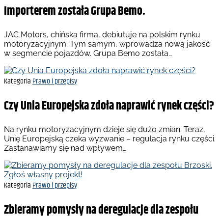
Importerem została Grupa Bemo.
JAC Motors, chińska firma, debiutuje na polskim rynku
motoryzacyjnym. Tym samym, wprowadza nową jakość
w segmencie pojazdów. Grupa Bemo została…
Kategoria
Prawo i przepisy
Czy Unia Europejska zdoła naprawić rynek części?
Na rynku motoryzacyjnym dzieje się dużo zmian. Teraz,
Unię Europejską czeka wyzwanie – regulacja rynku części.
Zastanawiamy się nad wpływem…
Kategoria
Prawo i przepisy
Zbieramy pomysły na deregulacje dla zespołu