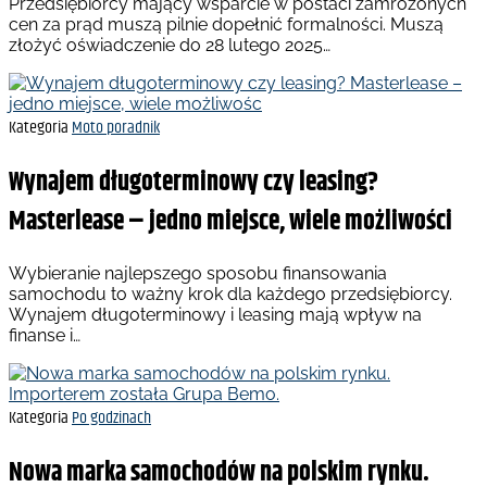
Przedsiębiorcy mający wsparcie w postaci zamrożonych
cen za prąd muszą pilnie dopełnić formalności. Muszą
złożyć oświadczenie do 28 lutego 2025…
Kategoria
Moto poradnik
Wynajem długoterminowy czy leasing?
Masterlease – jedno miejsce, wiele możliwości
Wybieranie najlepszego sposobu finansowania
samochodu to ważny krok dla każdego przedsiębiorcy.
Wynajem długoterminowy i leasing mają wpływ na
finanse i…
Kategoria
Po godzinach
Nowa marka samochodów na polskim rynku.