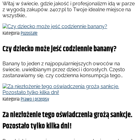
Witaj w świecie, gdzie jakość i profesjonalizm idą w parze
z wygodą zakupów. 2407.pl to Twoje idealne miejsce na
wszystkie…
Kategoria
Pozostałe
Czy dziecko może jeść codziennie banany?
Banany to jeden z najpopularniejszych owoców na
świecie, uwielbianym przez dzieci i dorosłych. Często
zastanawiamy się, czy codzienna konsumpcja tego…
Kategoria
Prawo i przepisy
Za niezłożenie tego oświadczenia grożą sankcje.
Pozostało tylko kilka dni!