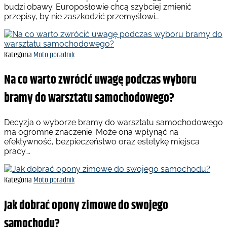
budzi obawy. Europosłowie chcą szybciej zmienić
przepisy, by nie zaszkodzić przemyślowi…
Kategoria
Moto poradnik
Na co warto zwrócić uwagę podczas wyboru
bramy do warsztatu samochodowego?
Decyzja o wyborze bramy do warsztatu samochodowego
ma ogromne znaczenie. Może ona wpłynąć na
efektywność, bezpieczeństwo oraz estetykę miejsca
pracy….
Kategoria
Moto poradnik
Jak dobrać opony zimowe do swojego
samochodu?