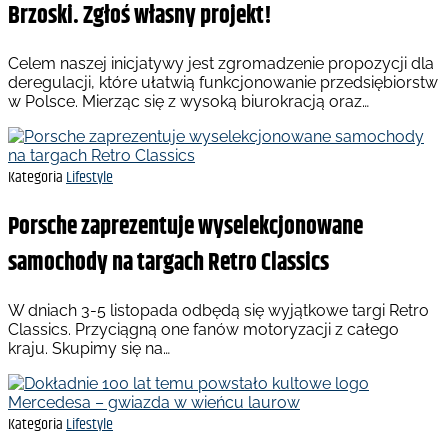
Brzoski. Zgłoś własny projekt!
Celem naszej inicjatywy jest zgromadzenie propozycji dla
deregulacji, które ułatwią funkcjonowanie przedsiębiorstw
w Polsce. Mierząc się z wysoką biurokracją oraz…
Kategoria
Lifestyle
Porsche zaprezentuje wyselekcjonowane
samochody na targach Retro Classics
W dniach 3-5 listopada odbędą się wyjątkowe targi Retro
Classics. Przyciągną one fanów motoryzacji z całego
kraju. Skupimy się na…
Kategoria
Lifestyle