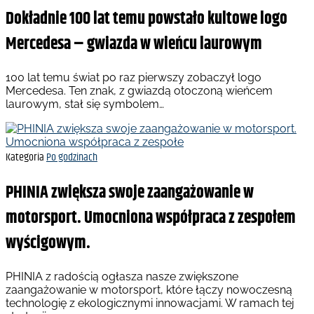
Dokładnie 100 lat temu powstało kultowe logo
Mercedesa – gwiazda w wieńcu laurowym
100 lat temu świat po raz pierwszy zobaczył logo
Mercedesa. Ten znak, z gwiazdą otoczoną wieńcem
laurowym, stał się symbolem…
Kategoria
Po godzinach
PHINIA zwiększa swoje zaangażowanie w
motorsport. Umocniona współpraca z zespołem
wyścigowym.
PHINIA z radością ogłasza nasze zwiększone
zaangażowanie w motorsport, które łączy nowoczesną
technologię z ekologicznymi innowacjami. W ramach tej