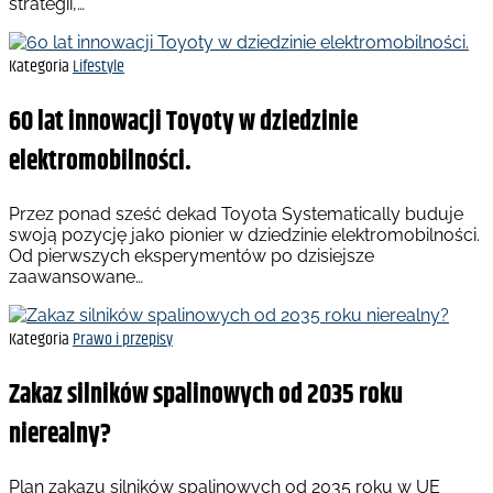
strategii,…
Kategoria
Lifestyle
60 lat innowacji Toyoty w dziedzinie
elektromobilności.
Przez ponad sześć dekad Toyota Systematically buduje
swoją pozycję jako pionier w dziedzinie elektromobilności.
Od pierwszych eksperymentów po dzisiejsze
zaawansowane…
Kategoria
Prawo i przepisy
Zakaz silników spalinowych od 2035 roku
nierealny?
Plan zakazu silników spalinowych od 2035 roku w UE