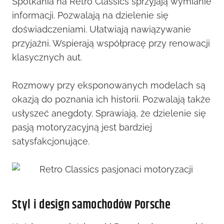
Spotkania na Retro Classics sprzyjają wymianie
informacji. Pozwalają na dzielenie się
doświadczeniami. Ułatwiają nawiązywanie
przyjaźni. Wspierają współpracę przy renowacji
klasycznych aut.
Rozmowy przy eksponowanych modelach są
okazją do poznania ich historii. Pozwalają także
usłyszeć anegdoty. Sprawiają, że dzielenie się
pasją motoryzacyjną jest bardziej
satysfakcjonujące.
Styl i design samochodów Porsche