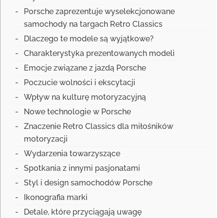
Porsche zaprezentuje wyselekcjonowane
samochody na targach Retro Classics
Dlaczego te modele są wyjątkowe?
Charakterystyka prezentowanych modeli
Emocje związane z jazdą Porsche
Poczucie wolności i ekscytacji
Wpływ na kulturę motoryzacyjną
Nowe technologie w Porsche
Znaczenie Retro Classics dla miłośników
motoryzacji
Wydarzenia towarzyszące
Spotkania z innymi pasjonatami
Styl i design samochodów Porsche
Ikonografia marki
Detale, które przyciągają uwagę