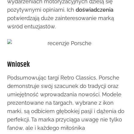
wydarzeniach motoryzacyjnych dzielą się
pozytywnymi opiniami. Ich
doświadczenia
potwierdzają duże zainteresowanie marką
wśród entuzjastów.
Wniosek
Podsumowując targi Retro Classics, Porsche
demonstruje swój szacunek do tradycji oraz
umiejętność wprowadzania nowości. Modele
prezentowane na targach, wybrane z ikon
marki, są odbiciem głębokiej pasji i dążenia do
perfekcji. Ta marka przyciąga uwagę nie tylko
fanów, ale i każdego miłośnika