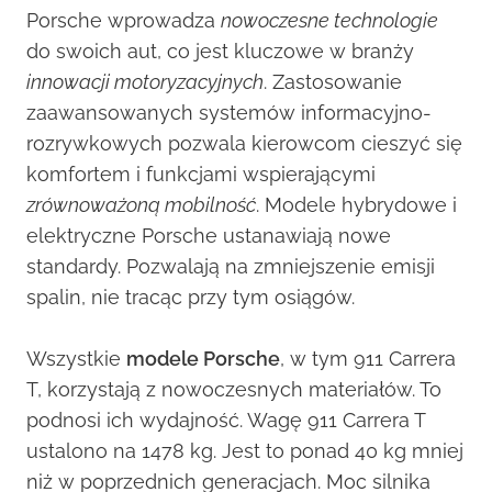
Porsche wprowadza
nowoczesne technologie
do swoich aut, co jest kluczowe w branży
innowacji motoryzacyjnych
. Zastosowanie
zaawansowanych systemów informacyjno-
rozrywkowych pozwala kierowcom cieszyć się
komfortem i funkcjami wspierającymi
zrównoważoną mobilność
. Modele hybrydowe i
elektryczne Porsche ustanawiają nowe
standardy. Pozwalają na zmniejszenie emisji
spalin, nie tracąc przy tym osiągów.
Wszystkie
modele Porsche
, w tym 911 Carrera
T, korzystają z nowoczesnych materiałów. To
podnosi ich wydajność. Wagę 911 Carrera T
ustalono na 1478 kg. Jest to ponad 40 kg mniej
niż w poprzednich generacjach. Moc silnika