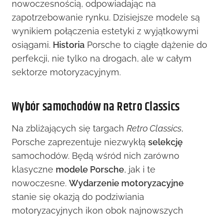
nowoczesnością, odpowiadając na
zapotrzebowanie rynku. Dzisiejsze modele są
wynikiem połączenia estetyki z wyjątkowymi
osiągami.
Historia
Porsche to ciągłe dążenie do
perfekcji, nie tylko na drogach, ale w całym
sektorze motoryzacyjnym.
Wybór samochodów na Retro Classics
Na zbliżających się targach
Retro Classics
,
Porsche zaprezentuje niezwykłą
selekcję
samochodów. Będą wśród nich zarówno
klasyczne
modele Porsche
, jak i te
nowoczesne.
Wydarzenie motoryzacyjne
stanie się okazją do podziwiania
motoryzacyjnych ikon obok najnowszych