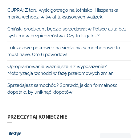
CUPRA: Z toru wyścigowego na lotnisko. Hiszpańska
marka wchodzi w świat luksusowych walizek.
Chiński producent będzie sprzedawał w Polsce auta bez
systemów bezpieczeństwa. Czy to legalne?
Luksusowe pokrowce na siedzenia samochodowe to
must have. Oto 6 powodów!
Oprogramowanie ważniejsze niż wyposażenie?
Motoryzacja wchodzi w fazę przełomowych zmian.
Sprzedajesz samochód? Sprawdź, jakich formalności
dopełnić, by uniknąć kłopotów
PRZECZYTAJ KONIECZNIE
Kategoria
Lifestyle