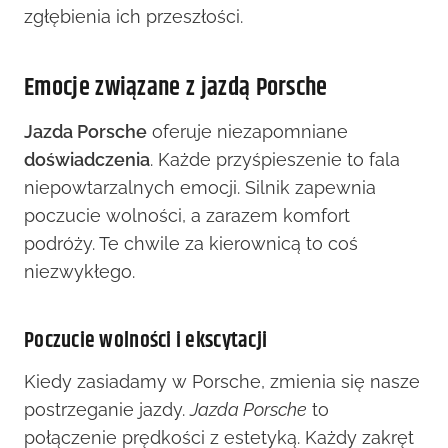
zgłębienia ich przeszłości.
Emocje związane z jazdą Porsche
Jazda Porsche
oferuje niezapomniane
doświadczenia
. Każde przyśpieszenie to fala
niepowtarzalnych emocji. Silnik zapewnia
poczucie wolności, a zarazem komfort
podróży. Te chwile za kierownicą to coś
niezwykłego.
Poczucie wolności i ekscytacji
Kiedy zasiadamy w Porsche, zmienia się nasze
postrzeganie jazdy.
Jazda Porsche
to
połączenie prędkości z estetyką. Każdy zakręt