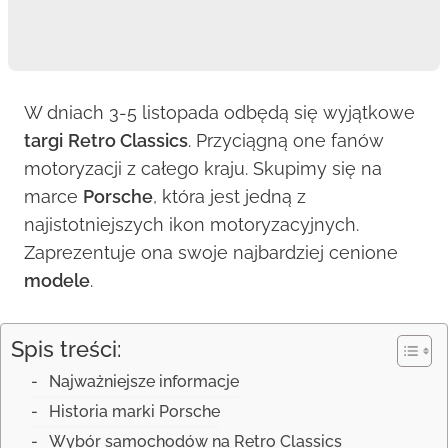
W dniach 3-5 listopada odbędą się wyjątkowe
targi
Retro Classics
. Przyciągną one fanów
motoryzacji z całego kraju. Skupimy się na
marce
Porsche
, która jest jedną z
najistotniejszych ikon motoryzacyjnych.
Zaprezentuje ona swoje najbardziej cenione
modele
.
Spis treści:
Najważniejsze informacje
Historia marki Porsche
Wybór samochodów na Retro Classics