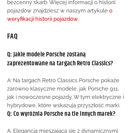
bezcenny skarb. Więcej informacji o historii
pojazdów znajdziesz w naszym artykule
o
weryfikacji historii pojazdów
.
FAQ
Q: Jakie modele Porsche zostaną
zaprezentowane na targach Retro Classics?
A: Na targach Retro Classics Porsche pokaże
zarówno klasyczne modele, jak Porsche 911,
jak i nowoczesne pojazdy. W tym elektryczne i
hybrydowe, które wskazują przyszłość marki.
Q: Co wyróżnia Porsche na tle innych marek?
A: Elegancja mieszająca się z dynamicznymi