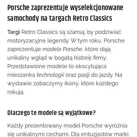
Porsche zaprezentuje wyselekcjonowane
samochody na targach Retro Classics
Targi
Retro Classics są szansą, by podziwiać
motoryzacyjne legendy. W tym roku, Porsche
zaprezentuje
modele Porsche
, które dają
unikalny wgląd w bogatą
historię
firmy.
Przedstawione modele to ekscytująca
mieszanka
technologii
oraz pasji do jazdy. Na
wystawie zobaczymy ikony, które każdego
rokują.
Dlaczego te modele są wyjątkowe?
Każdy prezentowany model Porsche wyróżnia
się unikalnymi cechami. Dla entuzjastów marki,