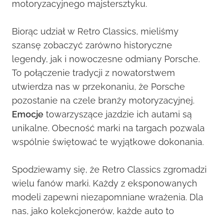
motoryzacyjnego majstersztyku.
Biorąc udział w Retro Classics, mieliśmy
szansę zobaczyć zarówno historyczne
legendy, jak i nowoczesne odmiany Porsche.
To połączenie tradycji z nowatorstwem
utwierdza nas w przekonaniu, że Porsche
pozostanie na czele branży motoryzacyjnej.
Emocje
towarzyszące jazdzie ich autami są
unikalne. Obecność marki na targach pozwala
wspólnie świętować te wyjątkowe dokonania.
Spodziewamy się, że Retro Classics zgromadzi
wielu fanów marki. Każdy z eksponowanych
modeli zapewni niezapomniane wrażenia. Dla
nas, jako kolekcjonerów, każde auto to