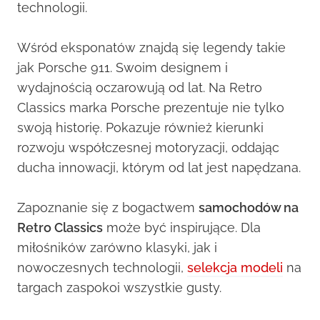
technologii.
Wśród eksponatów znajdą się legendy takie
jak Porsche 911. Swoim designem i
wydajnością oczarowują od lat. Na Retro
Classics marka Porsche prezentuje nie tylko
swoją historię. Pokazuje również kierunki
rozwoju współczesnej motoryzacji, oddając
ducha innowacji, którym od lat jest napędzana.
Zapoznanie się z bogactwem
samochodów na
Retro Classics
może być inspirujące. Dla
miłośników zarówno klasyki, jak i
nowoczesnych technologii,
selekcja modeli
na
targach zaspokoi wszystkie gusty.