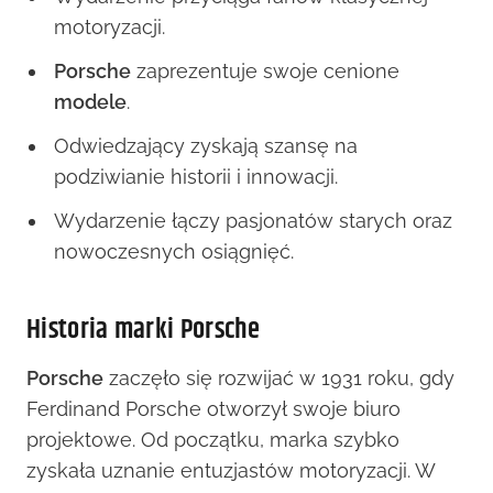
motoryzacji.
Porsche
zaprezentuje swoje cenione
modele
.
Odwiedzający zyskają szansę na
podziwianie historii i innowacji.
Wydarzenie łączy pasjonatów starych oraz
nowoczesnych osiągnięć.
Historia marki Porsche
Porsche
zaczęło się rozwijać w 1931 roku, gdy
Ferdinand Porsche otworzył swoje biuro
projektowe. Od początku, marka szybko
zyskała uznanie entuzjastów motoryzacji. W