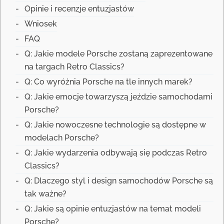
Opinie i recenzje entuzjastów
Wniosek
FAQ
Q: Jakie modele Porsche zostaną zaprezentowane
na targach Retro Classics?
Q: Co wyróżnia Porsche na tle innych marek?
Q: Jakie emocje towarzyszą jeździe samochodami
Porsche?
Q: Jakie nowoczesne technologie są dostępne w
modelach Porsche?
Q: Jakie wydarzenia odbywają się podczas Retro
Classics?
Q: Dlaczego styl i design samochodów Porsche są
tak ważne?
Q: Jakie są opinie entuzjastów na temat modeli
Porsche?