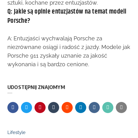
sztuki, kochane przez entuzjastów.
Q: Jakie są opinie entuzjastów na temat modeli
Porsche?
A: Entuzjaści wychwalają Porsche za
niezrównane osiągi i radość z jazdy. Modele jak
Porsche 911 zyskały uznanie za jakość
wykonania i są bardzo cenione.
UDOSTĘPNIJ ZNAJOMYM
Lifestyle