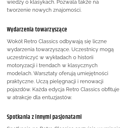
wiedzy o klasykach. Pozwala także na
tworzenie nowych znajomości.
Wydarzenia towarzyszące
Wokół Retro Classics odbywają się liczne
wydarzenia towarzyszące. Uczestnicy mogą
uczestniczyć w wykładach o historii
motoryzacji i trendach w klasycznych
modelach. Warsztaty oferują umiejętności
praktyczne. Uczą pielęgnacji i renowacji
pojazdów. Każda edycja Retro Classics obfituje
w atrakcje dla entuzjastów.
Spotkania z innymi pasjonatami