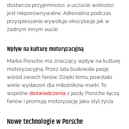
dostarcza przyjemności, a uczucie wolności
jest nieporównywalne. Adrenalina podczas
przyspieszania wywołuje ekscytację jak w
żadnym innym aucie.
Wpływ na kulturę motoryzacyjną
Marka Porsche ma znaczący wpływ na kulturę
motoryzacyjną. Przez lata budowała pasję
wśród swoich fanów. Dzięki temu powstało
wiele wydarzeń dla miłośników marki. To
wspólne
doświadczenia
z jazdy Porsche łączą
fanów i promują motoryzację jako styl życia.
Nowe technologie w Porsche