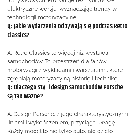
rozrywkowych. Proponuje też hybrydowe i
elektryczne wersje, wyznaczając trendy w
technologii motoryzacyjnej.
Q: Jakie wydarzenia odbywają się podczas Retro
Classics?
A: Retro Classics to więcej niż wystawa
samochodów. To przestrzeń dla fanów
motoryzacji z wykładami i warsztatami, które
zgłębiają motoryzacyjną historię i technikę.
Q: Dlaczego styl i design samochodów Porsche
są tak ważne?
A: Design Porsche, z jego charakterystycznymi
liniami i wykończeniem, przyciąga uwagę.
Każdy model to nie tylko auto, ale dzieło