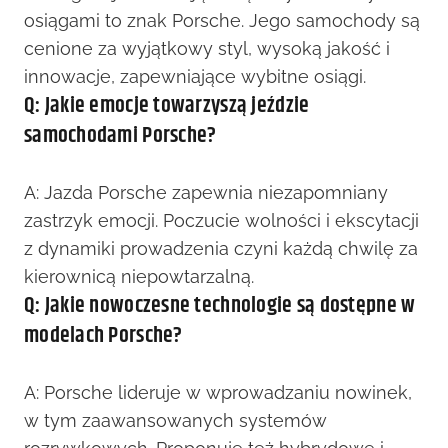
osiągami to znak Porsche. Jego samochody są
cenione za wyjątkowy styl, wysoką jakość i
innowacje, zapewniające wybitne osiągi.
Q: Jakie emocje towarzyszą jeździe
samochodami Porsche?
A: Jazda Porsche zapewnia niezapomniany
zastrzyk emocji. Poczucie wolności i ekscytacji
z dynamiki prowadzenia czyni każdą chwilę za
kierownicą niepowtarzalną.
Q: Jakie nowoczesne technologie są dostępne w
modelach Porsche?
A: Porsche lideruje w wprowadzaniu nowinek,
w tym zaawansowanych systemów